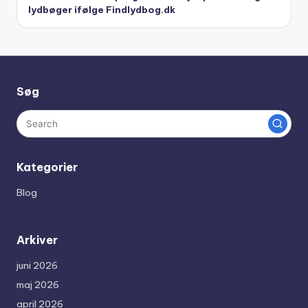
lydbøger ifølge Findlydbog.dk
Søg
Kategorier
Blog
Arkiver
juni 2026
maj 2026
april 2026