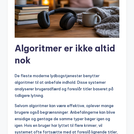
Algoritmer er ikke altid
nok
De fleste moderne lydbogstjenester benytter
algoritmer til at anbefale indhold. Disse systemer
analyserer brugeradfærd og foreslår titler baseret på
tidligere lytning.
Selvom algoritmer kan være effektive, oplever mange
brugere også begrænsninger. Anbefalingerne kan blive
ensidige og gentage de samme typer bøger igen og
igen. Hvis en bruger har lyttet til flere krimier, vil
systemet ofte fortsætte med at foreslå lignende titler,