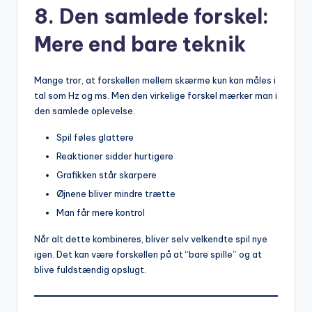
8. Den samlede forskel:
Mere end bare teknik
Mange tror, at forskellen mellem skærme kun kan måles i
tal som Hz og ms. Men den virkelige forskel mærker man i
den samlede oplevelse.
Spil føles glattere
Reaktioner sidder hurtigere
Grafikken står skarpere
Øjnene bliver mindre trætte
Man får mere kontrol
Når alt dette kombineres, bliver selv velkendte spil nye
igen. Det kan være forskellen på at “bare spille” og at
blive fuldstændig opslugt.