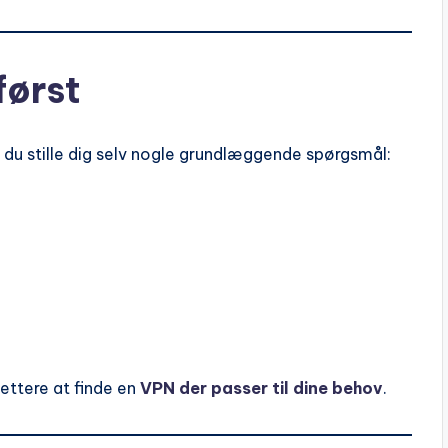
først
du stille dig selv nogle grundlæggende spørgsmål:
lettere at finde en
VPN der passer til dine behov
.