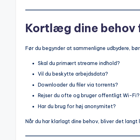
Kortlæg dine behov 
Før du begynder at sammenligne udbydere, bør 
Skal du primært streame indhold?
Vil du beskytte arbejdsdata?
Downloader du filer via torrents?
Rejser du ofte og bruger offentligt Wi-Fi?
Har du brug for høj anonymitet?
Når du har klarlagt dine behov, bliver det langt 