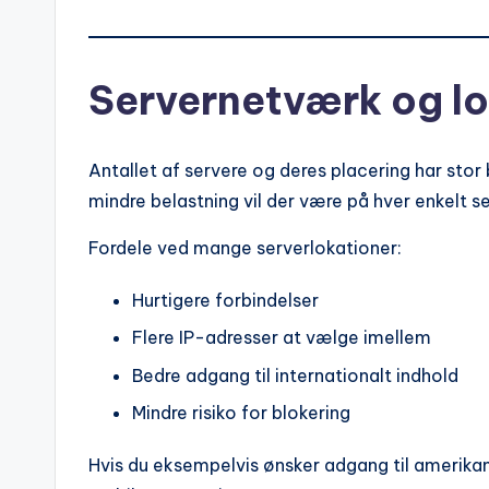
Servernetværk og lo
Antallet af servere og deres placering har stor
mindre belastning vil der være på hver enkelt se
Fordele ved mange serverlokationer:
Hurtigere forbindelser
Flere IP-adresser at vælge imellem
Bedre adgang til internationalt indhold
Mindre risiko for blokering
Hvis du eksempelvis ønsker adgang til amerika