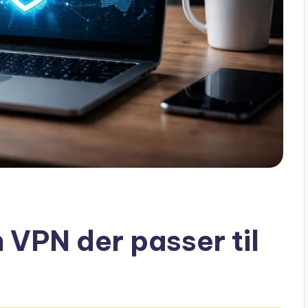
 VPN der passer til