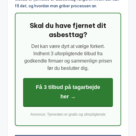
få det, og hvordan man griber processen an.
Skal du have fjernet dit
asbesttag?
Det kan være dyrt at vælge forkert.
Indhent 3 uforpligtende tilbud fra
godkendte firmaer og sammenlign prisen
før du beslutter dig.
Få 3 tilbud på tagarbejde
her →
Annonce: Tjenesten er gratis og uforpligtende