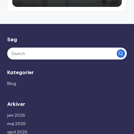
Søg
Kategorier
Blog
Arkiver
juni 2026
maj 2026
april 2026